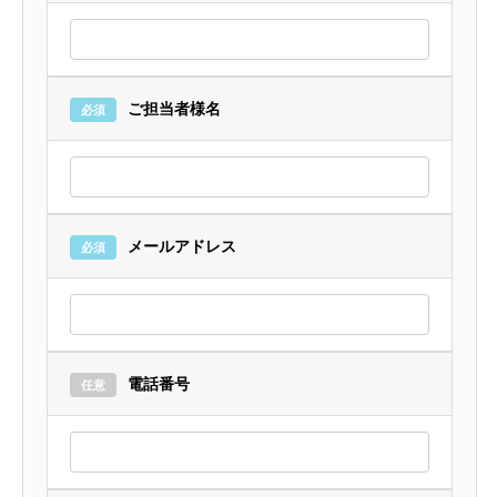
ご担当者様名
必須
メールアドレス
必須
電話番号
任意