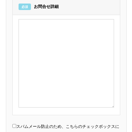
お問合せ詳細
必須
スパムメール防止のため、こちらのチェックボックスに