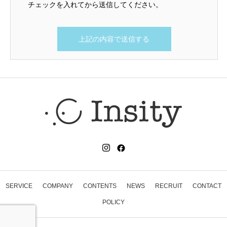
チェックを入れてから送信してください。
SERVICE
COMPANY
CONTENTS
NEWS
RECRUIT
CONTACT
POLICY