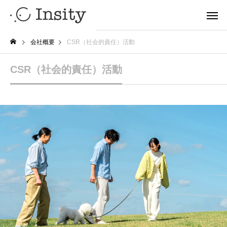
会社概要
CSR（社会的責任）活動
CSR（社会的責任）活動