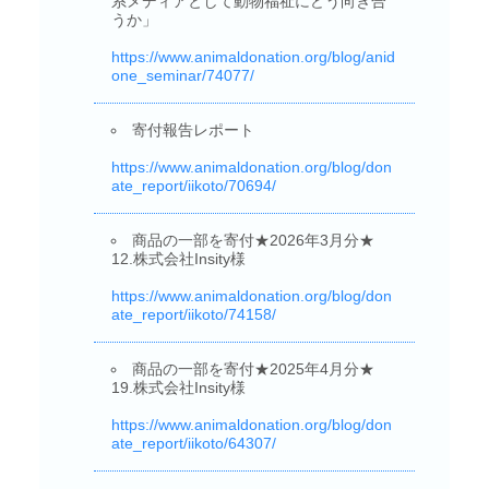
系メディアとして動物福祉にどう向き合
うか」
https://www.animaldonation.org/blog/anid
one_seminar/74077/
寄付報告レポート
https://www.animaldonation.org/blog/don
ate_report/iikoto/70694/
商品の一部を寄付★2026年3月分★
12.株式会社Insity様
https://www.animaldonation.org/blog/don
ate_report/iikoto/74158/
商品の一部を寄付★2025年4月分★
19.株式会社Insity様
https://www.animaldonation.org/blog/don
ate_report/iikoto/64307/