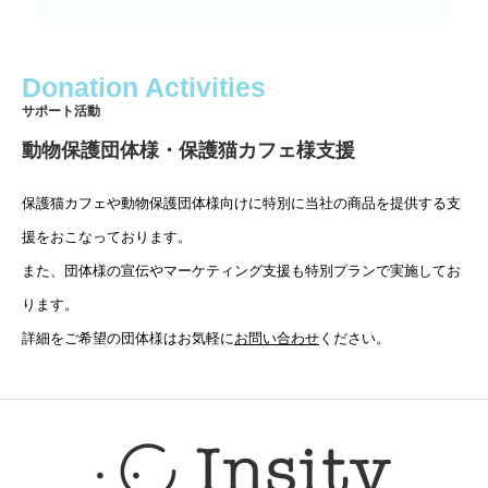
Donation Activities
サポート活動
動物保護団体様・保護猫カフェ様支援
保護猫カフェや動物保護団体様向けに特別に当社の商品を提供する支
援をおこなっております。
また、団体様の宣伝やマーケティング支援も特別プランで実施してお
ります。
詳細をご希望の団体様はお気軽に
お問い合わせ
ください。