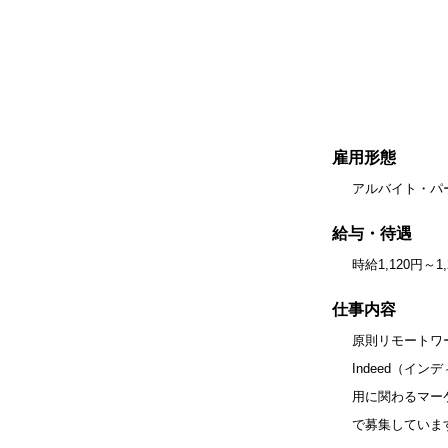
雇用形態
アルバイト・パ
給与・待遇
時給1,120円
仕事内容
原則リモートワ
Indeed（
用に関わるマー
で募集していま