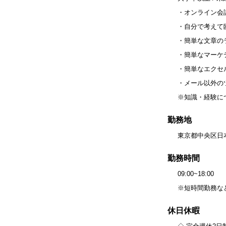
・オンライン会
・自分で考えて
・簡単な文章の
・簡単なマーケ
・簡単なエクセ
・メール以外の
※知識・経験に
勤務地
東京都中央区日
勤務時間
09:00~18:00
※短時間勤務な
休日休暇