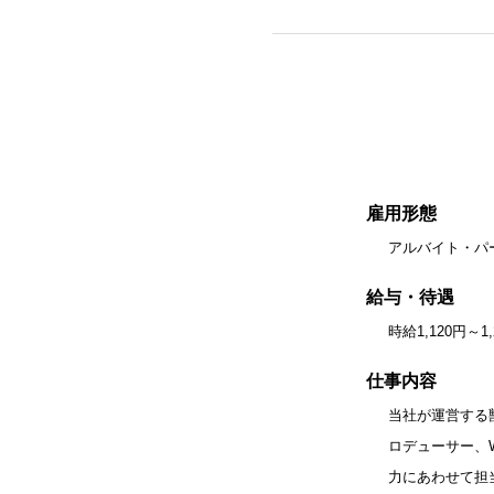
雇用形態
アルバイト・パ
給与・待遇
時給1,120円
仕事内容
当社が運営する
ロデューサー、
力にあわせて担