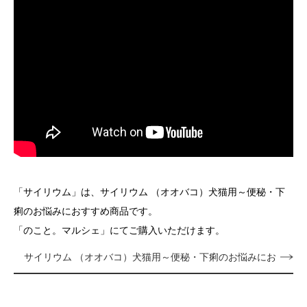
「サイリウム」は、サイリウム （オオバコ）犬猫用～便秘・下
痢のお悩みにおすすめ商品です。
「のこと。マルシェ」にてご購入いただけます。
サイリウム （オオバコ）犬猫用～便秘・下痢のお悩みにお
すすめ～