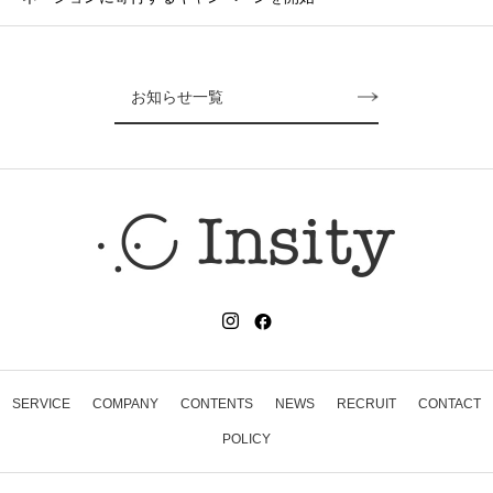
お知らせ一覧
SERVICE
COMPANY
CONTENTS
NEWS
RECRUIT
CONTACT
POLICY