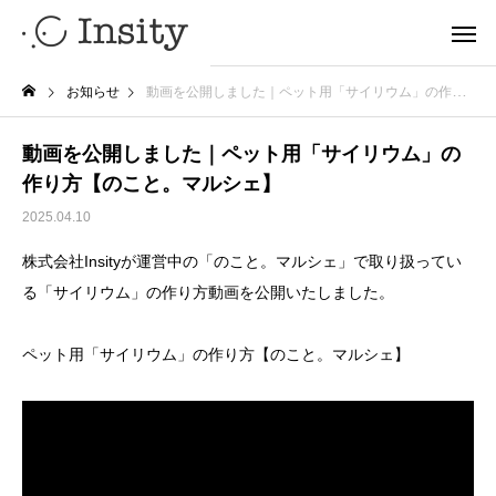
お知らせ
動画を公開しました｜ペット用「サイリウム」の作り方【のこと。マルシェ】
動画を公開しました｜ペット用「サイリウム」の
作り方【のこと。マルシェ】
2025.04.10
株式会社Insityが運営中の「のこと。マルシェ」で取り扱ってい
る「サイリウム」の作り方動画を公開いたしました。
ペット用「サイリウム」の作り方【のこと。マルシェ】