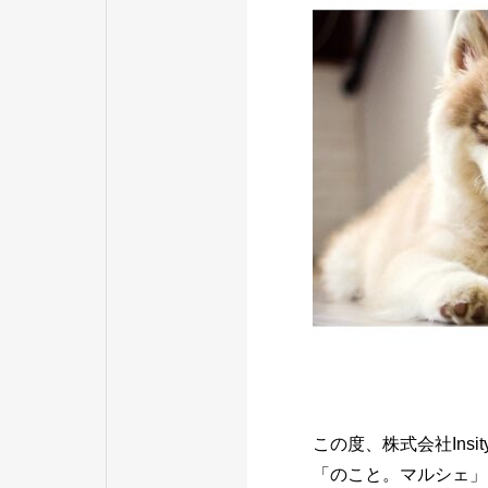
この度、株式会社Insit
「のこと。マルシェ」