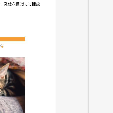
・発信を目指して開設