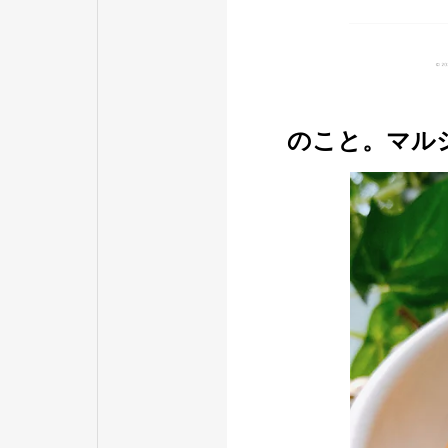
のこと。マル