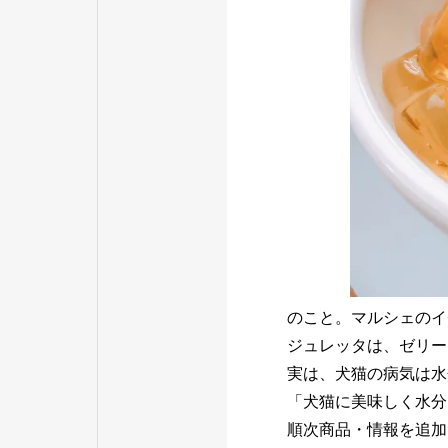
のこと。マルシェのイ
ジュレッタは、ゼリー
実は、犬猫の病気は水
「犬猫に美味しく水分
順次商品・情報を追加