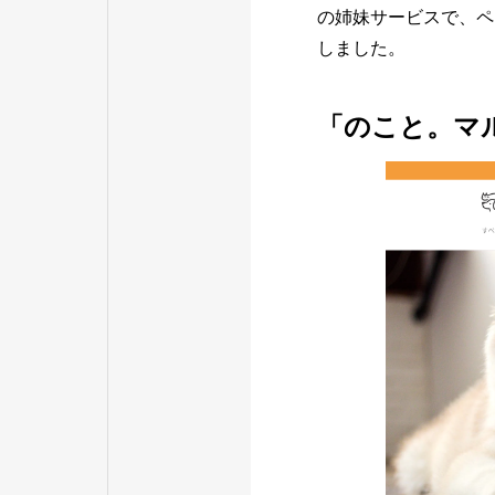
の姉妹サービスで、ペ
しました。
「のこと。マ