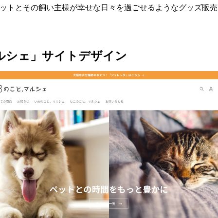
ットとその飼い主様が幸せな日々を過ごせるようなグッズ販売
ルシェ」サイトデザイン