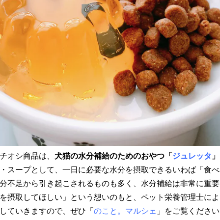
チオシ商品は、
犬猫の水分補給のためのおやつ「
ジュレッタ
」
・スープとして、一日に必要な水分を摂取できるいわば「食べ
分不足から引き起こされるものも多く、水分補給は非常に重要
を摂取してほしい」という想いのもと、ペット栄養管理士によ
していきますので、ぜひ「
のこと。マルシェ
」をご覧ください