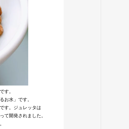
です。
るお水」です。
です。ジュレッタは
って開発されました。
。